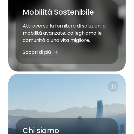
Mobilità Sostenibile
Attraverso la fornitura di soluzioni di
mobilità avanzate, colleghiamo le
comunità a una vita migliore.
Scopri di più
Pause
Chi siamo