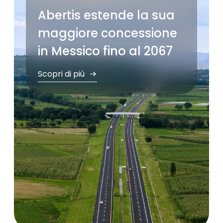
Abertis estende la sua
maggiore concessione
in Messico fino al 2067
Scopri di più