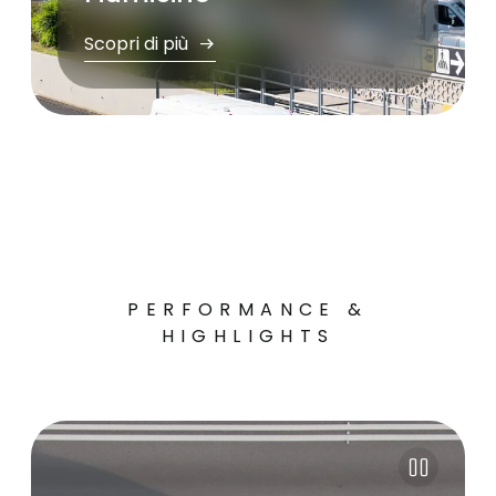
Scopri di più
PERFORMANCE &
HIGHLIGHTS