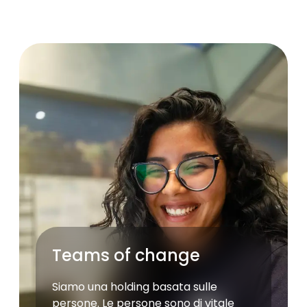
Teams of change
Siamo una holding basata sulle
persone. Le persone sono di vitale