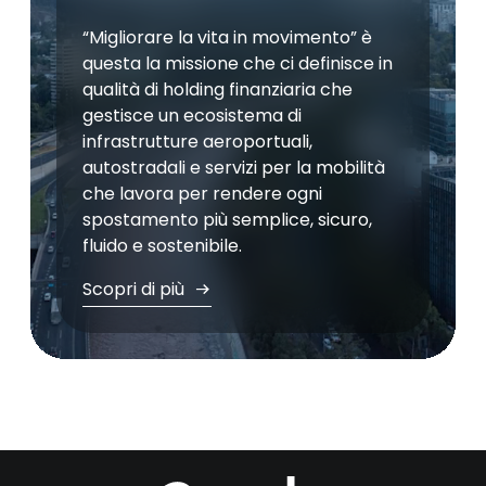
“Migliorare la vita in movimento” è
questa la missione che ci definisce in
qualità di holding finanziaria che
gestisce un ecosistema di
infrastrutture aeroportuali,
autostradali e servizi per la mobilità
che lavora per rendere ogni
spostamento più semplice, sicuro,
fluido e sostenibile.
Scopri di più