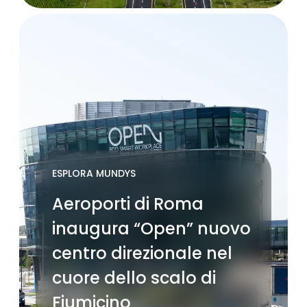
ESPLORA MUNDYS
Aeroporti di Roma
inaugura “Open” nuovo
centro direzionale nel
cuore dello scalo di
Fiumicino