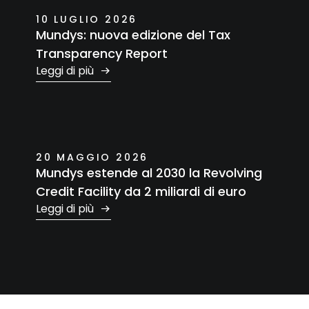
10 LUGLIO 2026
Mundys: nuova edizione del Tax
Transparency Report
Leggi di più
20 MAGGIO 2026
Mundys estende al 2030 la Revolving
Credit Facility da 2 miliardi di euro
Leggi di più