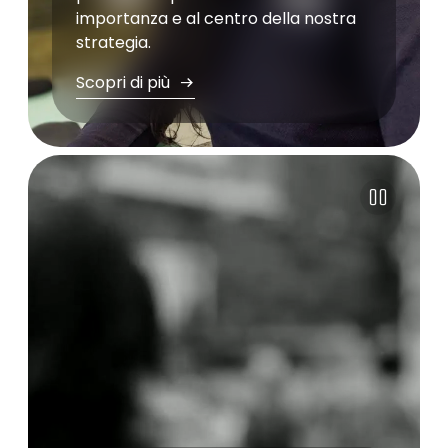
importanza e al centro della nostra
strategia.
Scopri di più
Pause