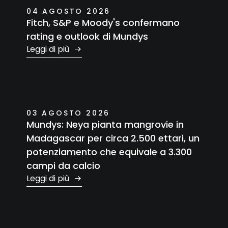
04 AGOSTO 2026
Fitch, S&P e Moody's confermano
rating e outlook di Mundys
Leggi di più
03 AGOSTO 2026
Mundys: Neya pianta mangrovie in
Madagascar per circa 2.500 ettari, un
potenziamento che equivale a 3.300
campi da calcio
Leggi di più