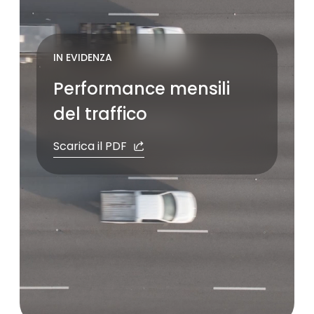
Pause
IN EVIDENZA
Performance mensili
del traffico
Scarica il PDF