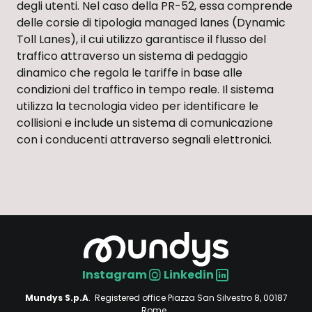
degli utenti. Nel caso della PR-52, essa comprende
delle corsie di tipologia managed lanes (Dynamic
Toll Lanes), il cui utilizzo garantisce il flusso del
traffico attraverso un sistema di pedaggio
dinamico che regola le tariffe in base alle
condizioni del traffico in tempo reale. Il sistema
utilizza la tecnologia video per identificare le
collisioni e include un sistema di comunicazione
con i conducenti attraverso segnali elettronici.
Instagram
Linkedin
Social
Mundys S.p.A
. Registered office Piazza San Silvestro 8, 00187
Rome