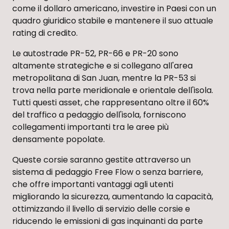
come il dollaro americano, investire in Paesi con un
quadro giuridico stabile e mantenere il suo attuale
rating di credito.
Le autostrade PR-52, PR-66 e PR-20 sono
altamente strategiche e si collegano all'area
metropolitana di San Juan, mentre la PR-53 si
trova nella parte meridionale e orientale dell'isola.
Tutti questi asset, che rappresentano oltre il 60%
del traffico a pedaggio dell'isola, forniscono
collegamenti importanti tra le aree più
densamente popolate.
Queste corsie saranno gestite attraverso un
sistema di pedaggio Free Flow o senza barriere,
che offre importanti vantaggi agli utenti
migliorando la sicurezza, aumentando la capacità,
ottimizzando il livello di servizio delle corsie e
riducendo le emissioni di gas inquinanti da parte