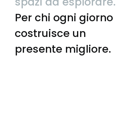
spazi da esplorare.
Per chi ogni giorno
costruisce un
presente migliore.