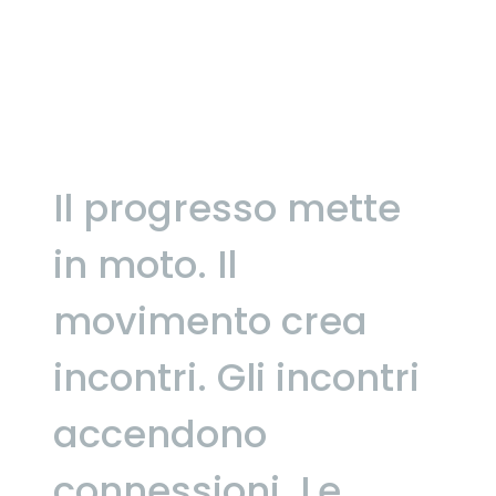
Il progresso mette
in moto.
Il
movimento crea
incontri.
Gli incontri
accendono
connessioni.
Le