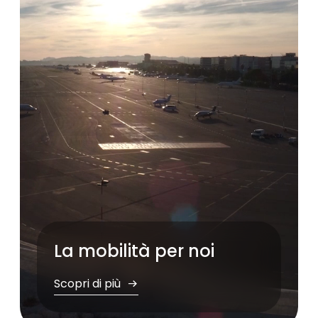
Pause
La mobilità per noi
Scopri di più