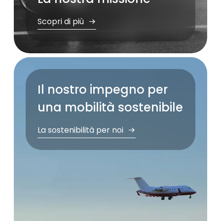
Scopri di più
Il nostro impegno per
una mobilità sostenibile
La sostenibilità per noi