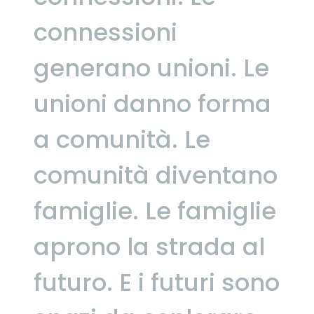
connessioni
generano unioni.
Le
unioni danno forma
a comunità.
Le
comunità diventano
famiglie.
Le famiglie
aprono la strada al
futuro.
E i futuri sono