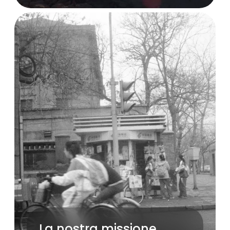
La nostra missione