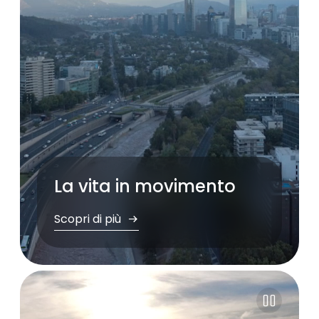
La vita in movimento
Scopri di più