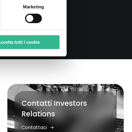
Marketing
ccetta tutti i cookie
Contatti Investors
Relations
Contattaci