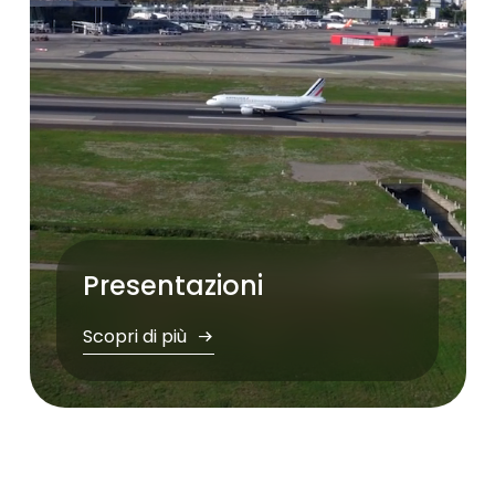
Presentazioni
Scopri di più