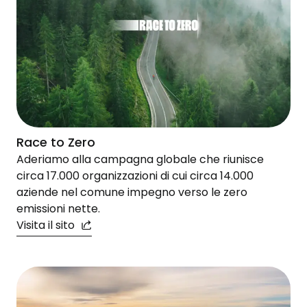
Race to Zero
Aderiamo alla campagna globale che riunisce
circa 17.000 organizzazioni di cui circa 14.000
aziende nel comune impegno verso le zero
emissioni nette.
Visita il sito