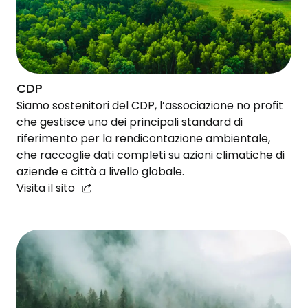
CDP
Siamo sostenitori del CDP, l’associazione no profit
che gestisce uno dei principali standard di
riferimento per la rendicontazione ambientale,
che raccoglie dati completi su azioni climatiche di
aziende e città a livello globale.
Visita il sito