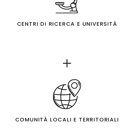
CENTRI DI RICERCA E UNIVERSITÀ
Show
details
for
COMUNITÀ LOCALI E TERRITORIALI