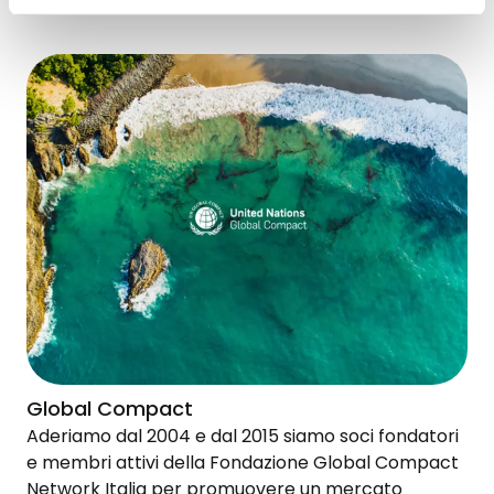
Global Compact
Aderiamo dal 2004 e dal 2015 siamo soci fondatori
e membri attivi della Fondazione Global Compact
Network Italia per promuovere un mercato