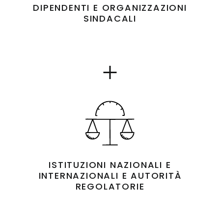
DIPENDENTI E ORGANIZZAZIONI
SINDACALI
Show
details
for
ISTITUZIONI NAZIONALI E
INTERNAZIONALI E AUTORITÀ
REGOLATORIE