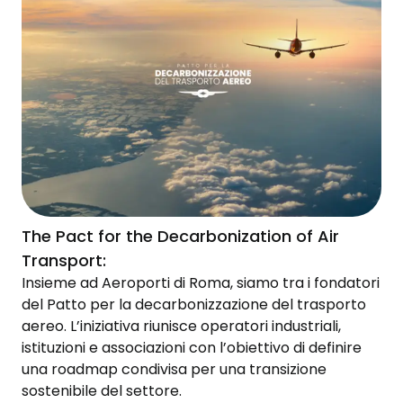
The Pact for the Decarbonization of Air
Transport:
Insieme ad Aeroporti di Roma, siamo tra i fondatori
del Patto per la decarbonizzazione del trasporto
aereo. L’iniziativa riunisce operatori industriali,
istituzioni e associazioni con l’obiettivo di definire
una roadmap condivisa per una transizione
sostenibile del settore.