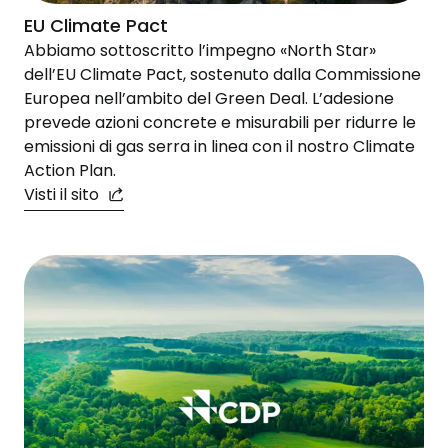
EU Climate Pact
Abbiamo sottoscritto l’impegno «North Star»
dell’EU Climate Pact, sostenuto dalla Commissione
Europea nell’ambito del Green Deal. L’adesione
prevede azioni concrete e misurabili per ridurre le
emissioni di gas serra in linea con il nostro Climate
Action Plan.
Visti il sito