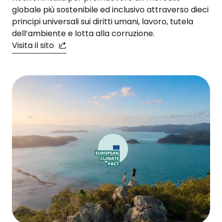
globale più sostenibile ed inclusivo attraverso dieci
principi universali sui diritti umani, lavoro, tutela
dell’ambiente e lotta alla corruzione.
Visita il sito