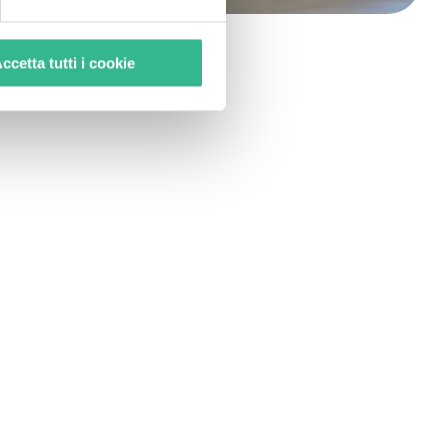
ccetta tutti i cookie