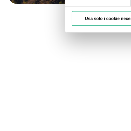
Usa solo i cookie nece