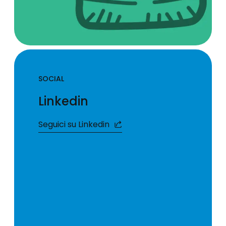
SOCIAL
Linkedin
Seguici su Linkedin