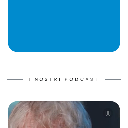
I NOSTRI PODCAST
Pause