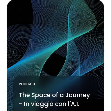
PODCAST
The Space of a Journey
- In viaggio con l'A.I.