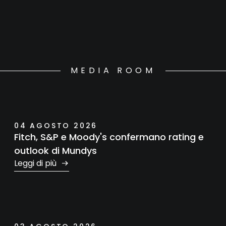
MEDIA ROOM
04 AGOSTO 2026
Fitch, S&P e Moody's confermano rating e
outlook di Mundys
Leggi di più