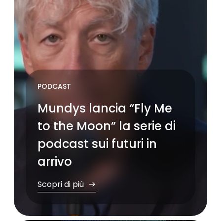
PODCAST
Mundys lancia “Fly Me
to the Moon” la serie di
podcast sui futuri in
arrivo
Scopri di più