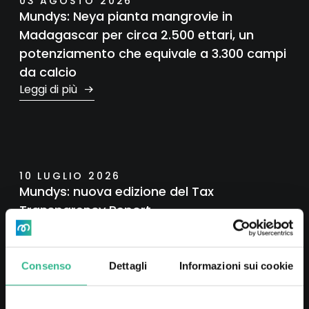
03 AGOSTO 2026
Mundys: Neya pianta mangrovie in
Madagascar per circa 2.500 ettari, un
potenziamento che equivale a 3.300 campi
da calcio
Leggi di più
10 LUGLIO 2026
Mundys: nuova edizione del Tax
Transparency Report
Leggi di più
Consenso
Dettagli
Informazioni sui cookie