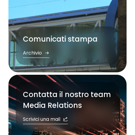
Comunicati stampa
Archivio
Contatta il nostro team
Media Relations
Scrivici una mail