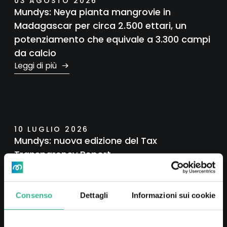
03 AGOSTO 2026
Mundys: Neya pianta mangrovie in
Madagascar per circa 2.500 ettari, un
potenziamento che equivale a 3.300 campi
da calcio
Leggi di più
10 LUGLIO 2026
Mundys: nuova edizione del Tax
Transparency Report
Leggi di più
Consenso
Dettagli
Informazioni sui cookie