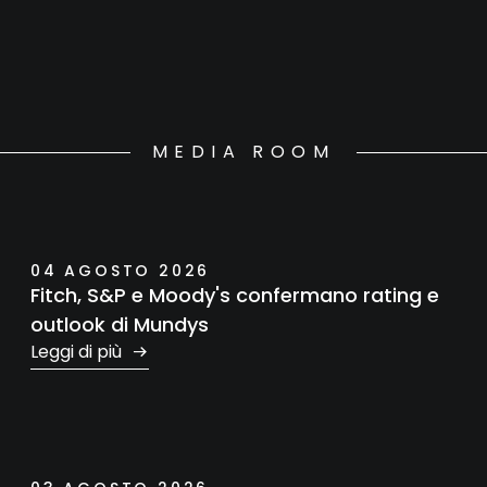
MEDIA ROOM
04 AGOSTO 2026
Fitch, S&P e Moody's confermano rating e
outlook di Mundys
Leggi di più