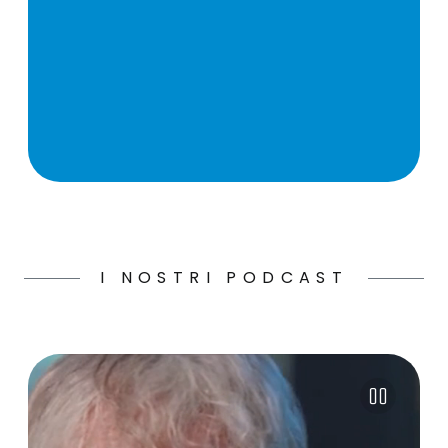
I NOSTRI PODCAST
Pause