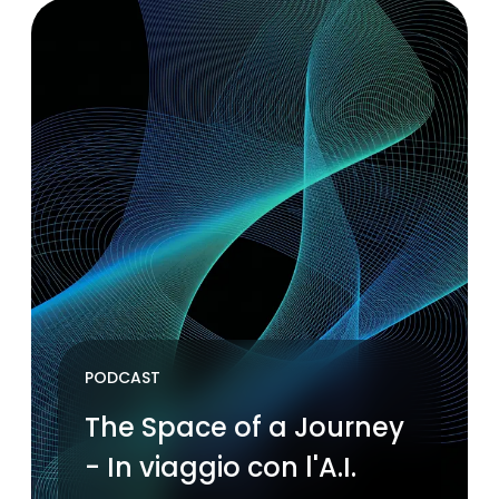
PODCAST
The Space of a Journey
- In viaggio con l'A.I.