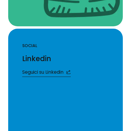
SOCIAL
Linkedin
Seguici su Linkedin