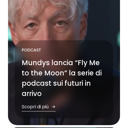
PODCAST
Mundys lancia “Fly Me
to the Moon” la serie di
podcast sui futuri in
arrivo
Scopri di più