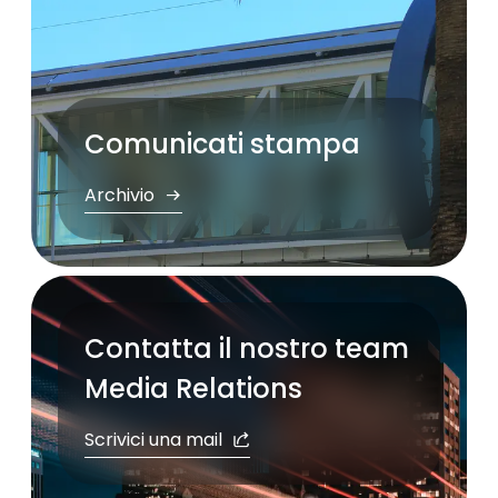
Comunicati stampa
Archivio
Contatta il nostro team
Media Relations
Scrivici una mail