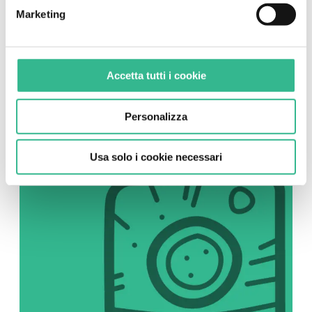
Marketing
SOCIAL
Instagram
Accetta tutti i cookie
Seguici su Instagram
Personalizza
Usa solo i cookie necessari