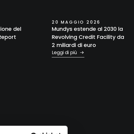
20 MAGGIO 2026
ione del
Mundys estende al 2030 la
Report
Revolving Credit Facility da
2 miliardi di euro
Leggi di più