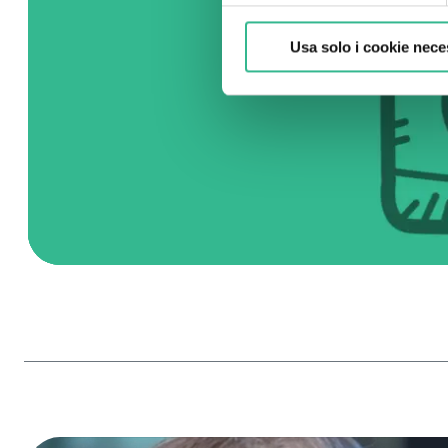
Usa solo i cookie nece