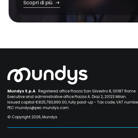
Scopri di più
Mundys S.p.A
. Registered office Piazza San Silvestro 8, 00187 Rome
Executive and administrative office Piazza A. Diaz 2, 20123 Milan.
Issued capital €825,783,990.00, fully paid-up - Tax code, VAT numb
PEC mundys@pec.mundys.com
© Copyright 2026, Mundys