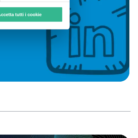
ccetta tutti i cookie