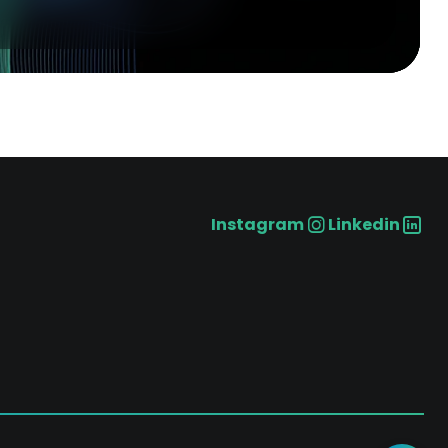
Instagram
Linkedin
Social