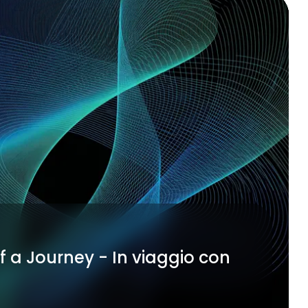
 a Journey - In viaggio con