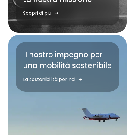
Scopri di più
Il nostro impegno per
una mobilità sostenibile
La sostenibilità per noi