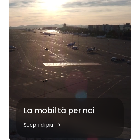
Pause
La mobilità per noi
Scopri di più