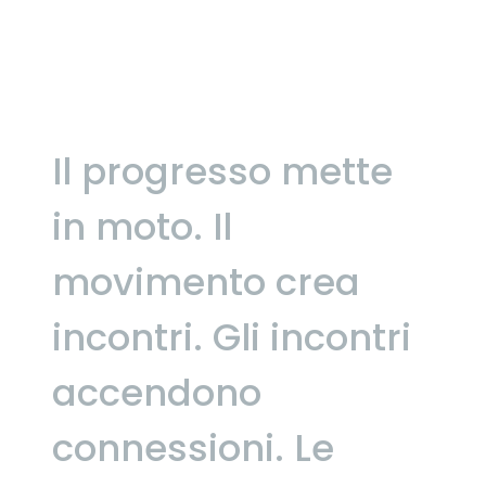
Il progresso mette
in moto.
Il
movimento crea
incontri.
Gli incontri
accendono
connessioni.
Le