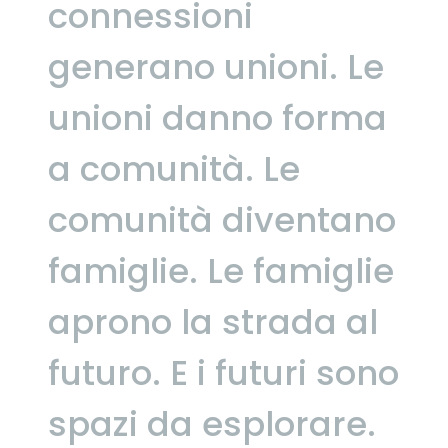
connessioni
generano unioni.
Le
unioni danno forma
a comunità.
Le
comunità diventano
famiglie.
Le famiglie
aprono la strada al
futuro.
E i futuri sono
spazi da esplorare.