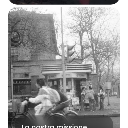
La nostra missione