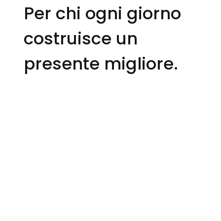
Per chi ogni giorno
costruisce un
presente migliore.