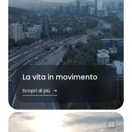
La vita in movimento
Scopri di più